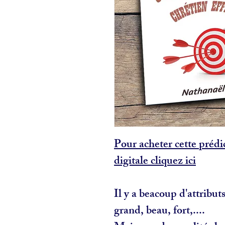
Pour acheter cette prédi
digitale cliquez ici
Il y a beacoup d'attribut
grand, beau, fort,....