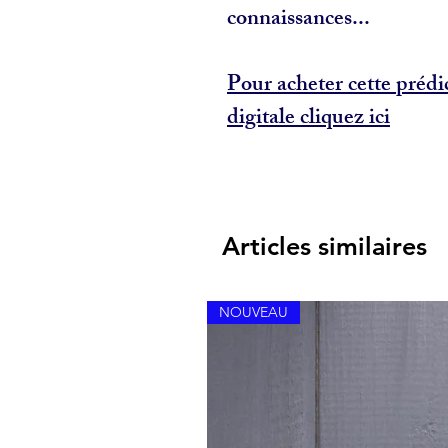
connaissances...
Pour acheter cette prédi
digitale cliquez ici
Articles similaires
NOUVEAU