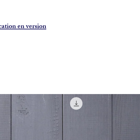
cation en version