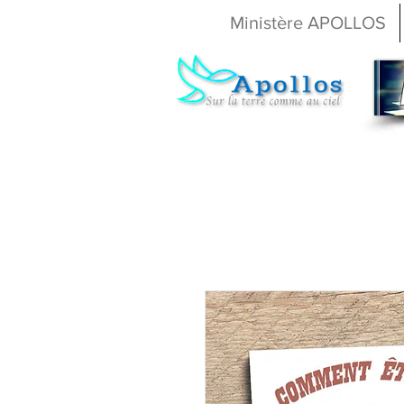
Ministère APOLLOS