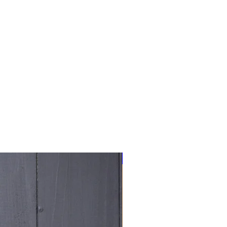
NOUVEAU