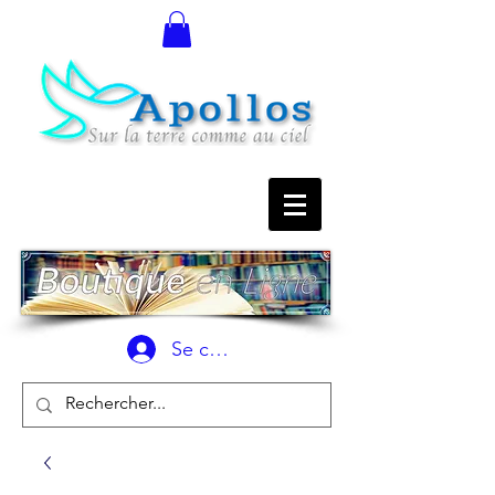
Se connecter