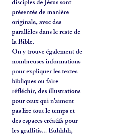
disciples de Jésus sont
présentés de manière
originale, avec des
parallèles dans le reste de
la Bible.
On y trouve également de
nombreuses informations
pour expliquer les textes
bibliques ou faire
réfléchir, des illustrations
pour ceux qui n’aiment
pas lire tout le temps et
des espaces créatifs pour
les graffitis... Euhhhh,