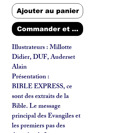
Ajouter au panier
Commander et payer
Illustrateurs : Millotte
Didier, DUF, Auderset
Alain
Présentation :
BIBLE EXPRESS, ce
sont des extraits de la
Bible. Le message
principal des Evangiles et
les premiers pas des