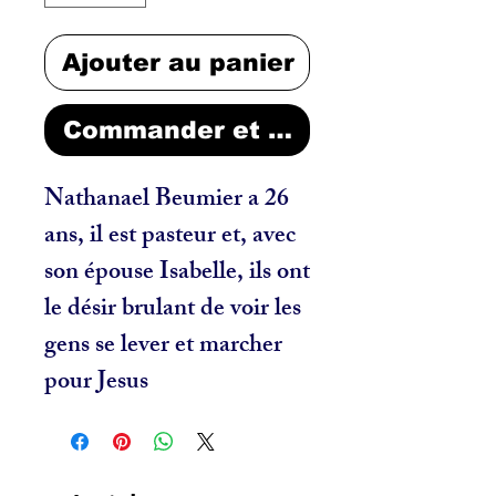
Ajouter au panier
Commander et payer
Nathanael Beumier a 26 
ans, il est pasteur et, avec 
son épouse Isabelle, ils ont 
le désir brulant de voir les 
gens se lever et marcher 
pour Jesus