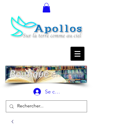
Se connecter