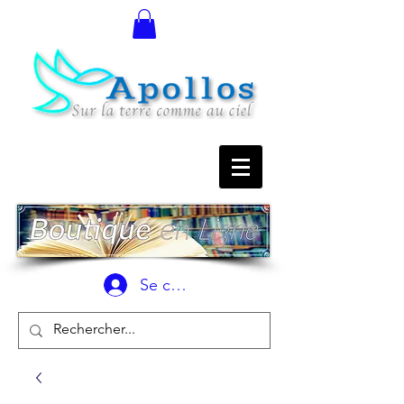
Se connecter