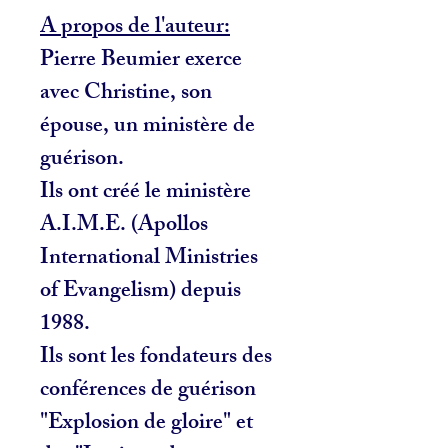
A propos de l'auteur:
Pierre Beumier exerce
avec Christine, son
épouse, un ministère de
guérison.
Ils ont créé le ministère
A.I.M.E. (Apollos
International Ministries
of Evangelism) depuis
1988.
Ils sont les fondateurs des
conférences de guérison
"Explosion de gloire" et