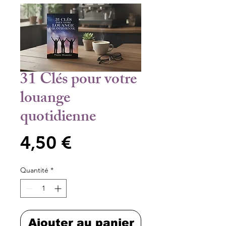
31 Clés pour votre
louange
quotidienne
Prix
4,50 €
Quantité
*
Ajouter au panier