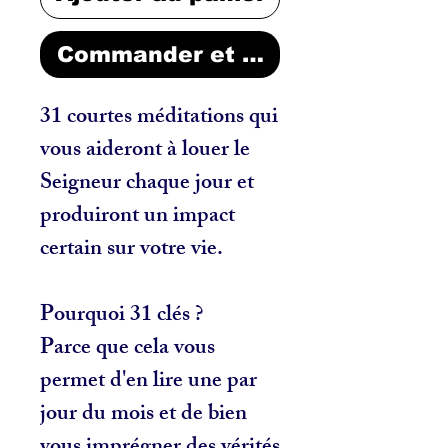
Commander et payer
31 courtes méditations qui
vous aideront à louer le
Seigneur chaque jour et
produiront un impact
certain sur votre vie.
Pourquoi 31 clés ?
Parce que cela vous
permet d'en lire une par
jour du mois et de bien