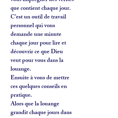
vous imprégner des vérités
que contient chaque jour.
C'est un outil de travail
personnel qui vous
demande une minute
chaque jour pour lire et
découvrir ce que Dieu
veut pour vous dans la
louange.
Ensuite à vous de mettre
ces quelques conseils en
pratique.
Alors que la louange
grandit chaque jours dans