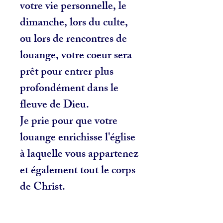
votre vie personnelle, le
dimanche, lors du culte,
ou lors de rencontres de
louange, votre coeur sera
prêt pour entrer plus
profondément dans le
fleuve de Dieu.
Je prie pour que votre
louange enrichisse l'église
à laquelle vous appartenez
et également tout le corps
de Christ.