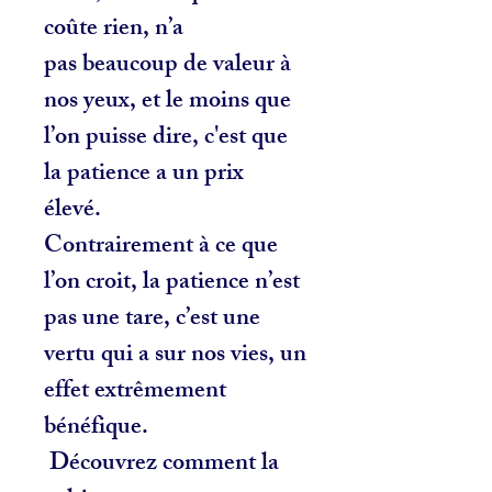
coûte rien, n’a
pas beaucoup de valeur à
nos yeux, et le moins que
l’on puisse dire, c'est que
la patience a un prix
élevé.
Contrairement à ce que
l’on croit, la patience n’est
pas une tare, c’est une
vertu qui a sur nos vies, un
effet extrêmement
bénéfique.
Découvrez comment la