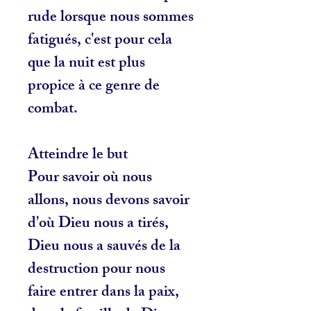
rude lorsque nous sommes
fatigués, c'est pour cela
que la nuit est plus
propice à ce genre de
combat.
Atteindre le but
Pour savoir où nous
allons, nous devons savoir
d'où Dieu nous a tirés,
Dieu nous a sauvés de la
destruction pour nous
faire entrer dans la paix,