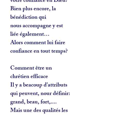
votre confiance en Dieu?
Bien plus encore, la
bénédiction qui
nous accompagne y est
liée également…
Alors comment lui faire
confiance en tout temps?
Comment être un
chrétien efficace
Il y a beacoup d'attributs
qui peuvent, nour définir:
grand, beau, fort,....
Mais une des qualités les