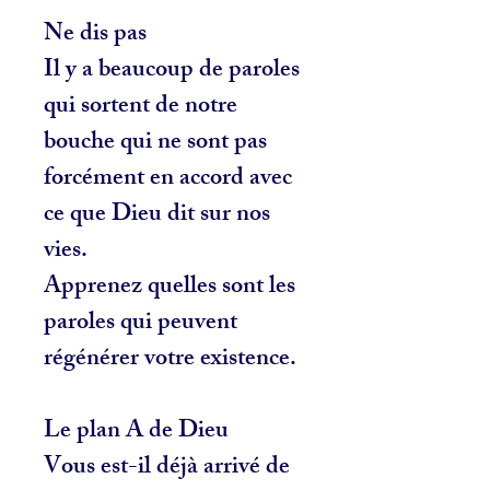
Ne dis pas
Il y a beaucoup de paroles
qui sortent de notre
bouche qui ne sont pas
forcément en accord avec
ce que Dieu dit sur nos
vies.
Apprenez quelles sont les
paroles qui peuvent
régénérer votre existence.
Le plan A de Dieu
Vous est-il déjà arrivé de