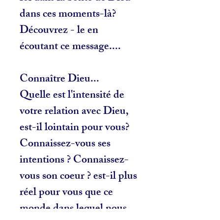
dans ces moments-là?
Découvrez - le en
écoutant ce message....
Connaître Dieu...
Quelle est l'intensité de
votre relation avec Dieu,
est-il lointain pour vous?
Connaissez-vous ses
intentions ? Connaissez-
vous son coeur ? est-il plus
réel pour vous que ce
monde dans lequel nous