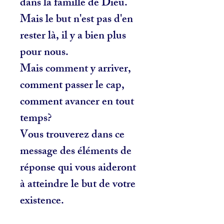
dans la famille de Dieu.
Mais le but n'est pas d'en
rester là, il y a bien plus
pour nous.
Mais comment y arriver,
comment passer le cap,
comment avancer en tout
temps?
Vous trouverez dans ce
message des éléments de
réponse qui vous aideront
à atteindre le but de votre
existence.