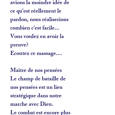
avions la moindre idée de
ce qu'est réellement le
pardon, nous réaliserions
combien c'est facile...
Vous voulez en avoir la
preuve?
Ecoutez ce massage....
Maître de nos pensées
Le champ de bataille de
nos pensées est un lieu
stratégique dans notre
marche avec Dieu.
Le combat est encore plus