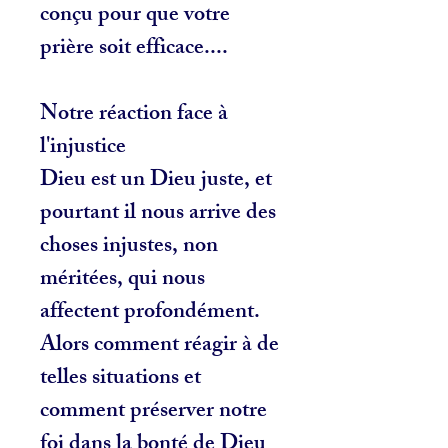
conçu pour que votre
prière soit efficace....
Notre réaction face à
l'injustice
Dieu est un Dieu juste, et
pourtant il nous arrive des
choses injustes, non
méritées, qui nous
affectent profondément.
Alors comment réagir à de
telles situations et
comment préserver notre
foi dans la bonté de Dieu