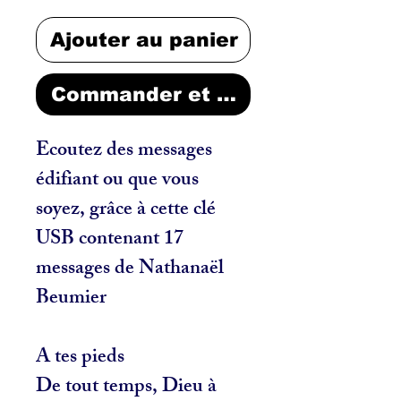
Ajouter au panier
Commander et payer
Ecoutez des messages
édifiant ou que vous
soyez, grâce à cette clé
USB contenant 17
messages de Nathanaël
Beumier
A tes pieds
De tout temps, Dieu à