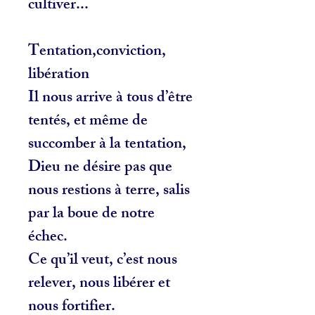
cultiver...
Tentation,conviction,
libération
Il nous arrive à tous d’être
tentés, et même de
succomber à la tentation,
Dieu ne désire pas que
nous restions à terre, salis
par la boue de notre
échec.
Ce qu’il veut, c’est nous
relever, nous libérer et
nous fortifier.