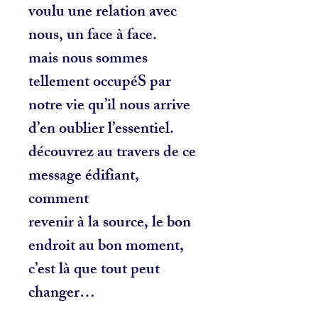
voulu une relation avec
nous, un face à face.
mais nous sommes
tellement occupéS par
notre vie qu’il nous arrive
d’en oublier l’essentiel.
découvrez au travers de ce
message édifiant,
comment
revenir à la source, le bon
endroit au bon moment,
c’est là que tout peut
changer…