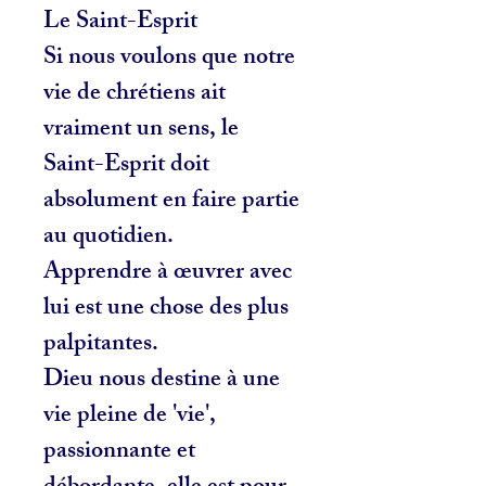
Le Saint-Esprit
Si nous voulons que notre
vie de chrétiens ait
vraiment un sens, le
Saint-Esprit doit
absolument en faire partie
au quotidien.
Apprendre à œuvrer avec
lui est une chose des plus
palpitantes.
Dieu nous destine à une
vie pleine de 'vie',
passionnante et