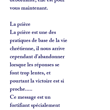
débordante, elle est pour
vous maintenant.
La prière
La prière est une des
pratiques de base de la vie
chrétienne, il nous arrive
cependant d'abandonner
lorsque les réponses se
font trop lentes, et
pourtant la victoire est si
proche.....
Ce message est un
fortifiant spécialement