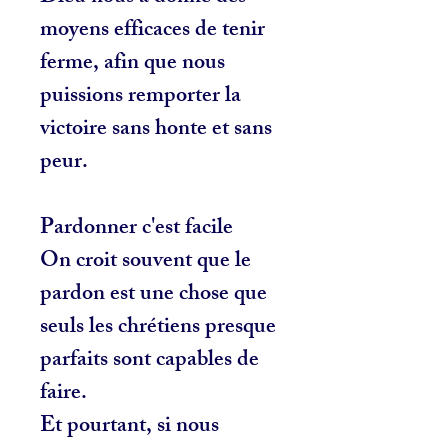
moyens efficaces de tenir
ferme, afin que nous
puissions remporter la
victoire sans honte et sans
peur.
Pardonner c'est facile
On croit souvent que le
pardon est une chose que
seuls les chrétiens presque
parfaits sont capables de
faire.
Et pourtant, si nous