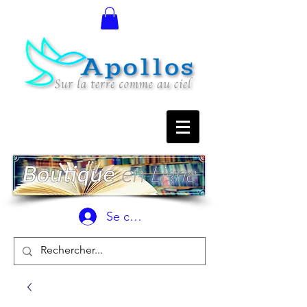
Se connecter