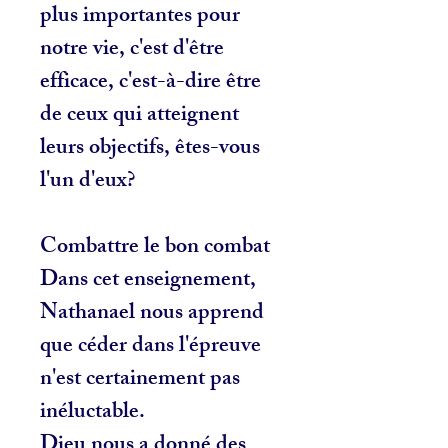
plus importantes pour
notre vie, c'est d'être
efficace, c'est-à-dire être
de ceux qui atteignent
leurs objectifs, êtes-vous
l'un d'eux?
Combattre le bon combat
Dans cet enseignement,
Nathanael nous apprend
que céder dans l'épreuve
n'est certainement pas
inéluctable.
Dieu nous a donné des