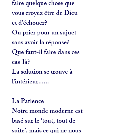
faire quelque chose que
vous croyez être de Dieu
et d'échouer?
Ou prier pour un sujuet
sans avoir la réponse?
Que faut-il faire dans ces
cas-là?
La solution se trouve à
l'intérieur......
La Patience
Notre monde moderne est
basé sur le ‘tout, tout de
suite’, mais ce qui ne nous