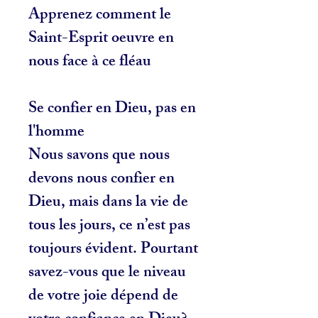
Apprenez comment le
Saint-Esprit oeuvre en
nous face à ce fléau
Se confier en Dieu, pas en
l'homme
Nous savons que nous
devons nous confier en
Dieu, mais dans la vie de
tous les jours, ce n’est pas
toujours évident. Pourtant
savez-vous que le niveau
de votre joie dépend de