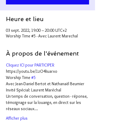
Heure et lieu
03 sept. 2022, 19:00 – 20:00 UTC+2
Worship Time #5 - Avec Laurent Marechal
À propos de l'événement
Cliquez ICI pour PARTICIPER
https://youtu.be/1zO4liuarxo
Worship Time 
#5
Avec Jean-Daniel Bertot et Nathanaël Beumier
Invité Spécial: Laurent Maréchal 
Un temps de conversation, question - réponse, 
témoignage sur la louange, en direct sur les 
réseaux sociaux...
Afficher plus