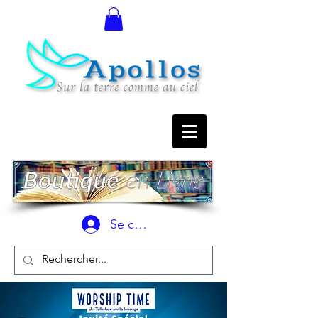
Se connecter