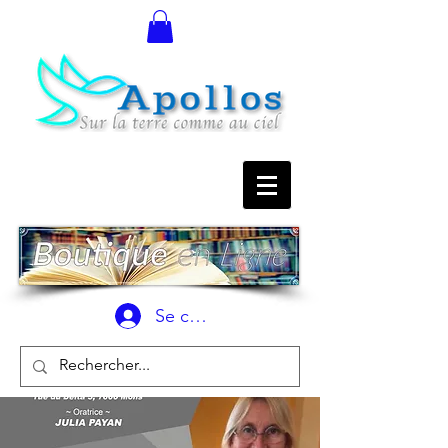
Se connecter