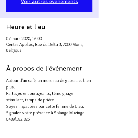
Voir autres événements
Heure et lieu
07 mars 2020, 16:00
Centre Apollos, Rue du Delta 3, 7000 Mons,
Belgique
À propos de l'événement
Autour d'un café, un morceau de gateau et bien 
plus.
Partages encourageants, témoignage 
stimulant, temps de prière.
Soyez impactées par cette femme de Dieu.
Signalez votre présence à Solange Muzinga 
0489/182 825