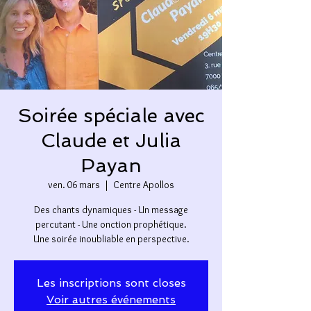
Soirée spéciale avec
Claude et Julia
Payan
ven. 06 mars
  |  
Centre Apollos
Des chants dynamiques - Un message
percutant - Une onction prophétique.
Une soirée inoubliable en perspective.
Les inscriptions sont closes
Voir autres événements