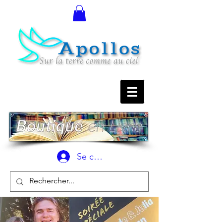
Se connecter