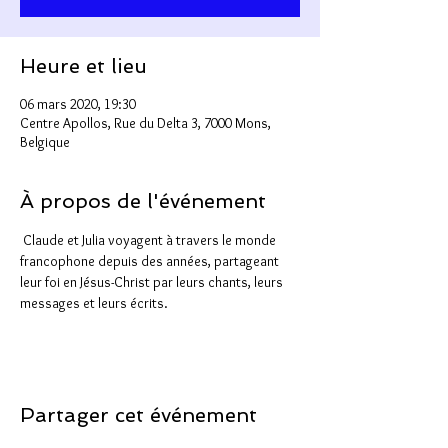
Heure et lieu
06 mars 2020, 19:30
Centre Apollos, Rue du Delta 3, 7000 Mons,
Belgique
À propos de l'événement
 Claude et Julia voyagent à travers le monde 
francophone depuis des années, partageant 
leur foi en Jésus-Christ par leurs chants, leurs 
messages et leurs écrits. 
Partager cet événement