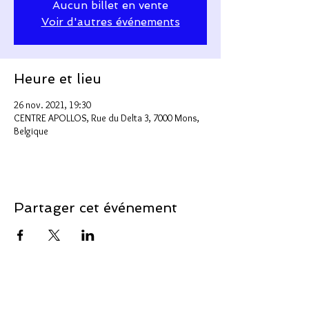
Aucun billet en vente
Voir d'autres événements
Heure et lieu
26 nov. 2021, 19:30
CENTRE APOLLOS, Rue du Delta 3, 7000 Mons,
Belgique
Partager cet événement
Soutenir