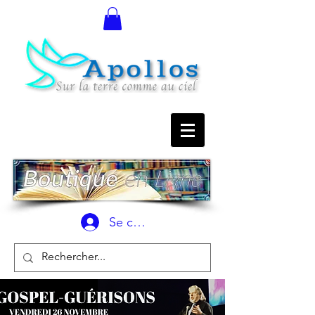
Se connecter