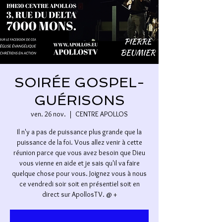
SOIRÉE GOSPEL-
GUÉRISONS
ven. 26 nov.
  |  
CENTRE APOLLOS
Il n'y a pas de puissance plus grande que la
puissance de la foi. Vous allez venir à cette
réunion parce que vous avez besoin que Dieu
vous vienne en aide et je sais qu'il va faire
quelque chose pour vous. Joignez vous à nous
ce vendredi soir soit en présentiel soit en
direct sur ApollosTV. @ +