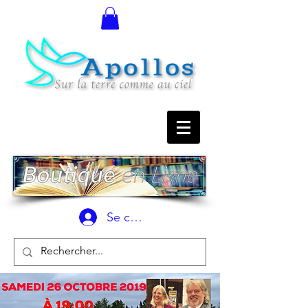
Se connecter