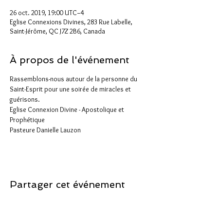
26 oct. 2019, 19:00 UTC−4
Eglise Connexions Divines, 283 Rue Labelle,
Saint-Jérôme, QC J7Z 2B6, Canada
À propos de l'événement
Rassemblons-nous autour de la personne du 
Saint-Esprit pour une soirée de miracles et 
guérisons.
Eglise Connexion Divine - Apostolique et 
Prophétique
Pasteure Danielle Lauzon
Partager cet événement