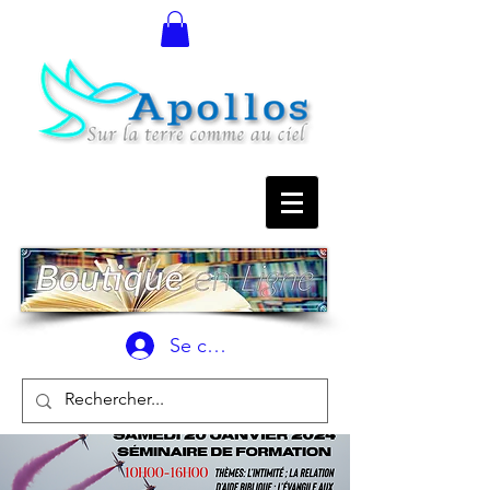
Se connecter