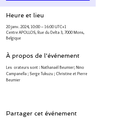
Heure et lieu
20 janv. 2024, 10:00 – 16:00 UTC+1
Centre APOLLOS, Rue du Delta 3, 7000 Mons,
Belgique
À propos de l'événement
Les  orateurs sont : Nathanaël Beumier; Nino 
Campanella ; Serge Tukuzu ; Christine et Pierre 
Beumier
Partager cet événement