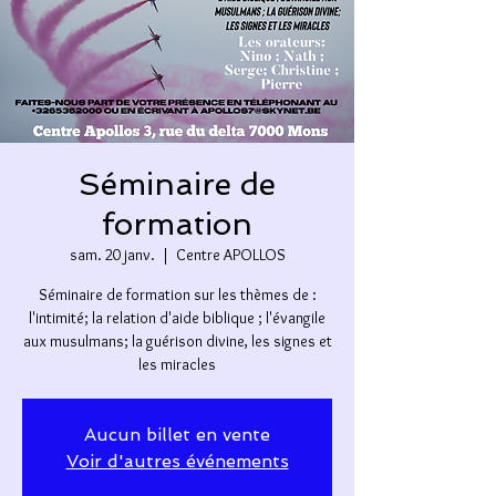
Séminaire de
formation
sam. 20 janv.
  |  
Centre APOLLOS
Séminaire de formation sur les thèmes de :
l'intimité; la relation d'aide biblique ; l'évangile
aux musulmans; la guérison divine, les signes et
les miracles
Aucun billet en vente
Voir d'autres événements