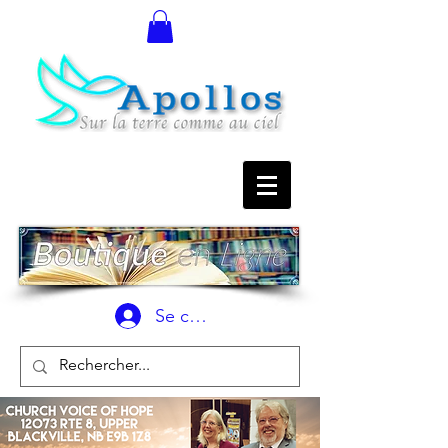
Se connecter