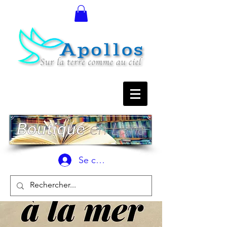
Se connecter