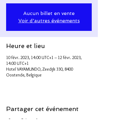
Aucun billet en vente
Voir d'autres événements
Heure et lieu
10 févr. 2023, 14:00 UTC+1 – 12 févr. 2023,
14:00 UTC+1
Hotel VAYAMUNDO, Zeedijk 330, 8400
Oostende, Belgique
Partager cet événement