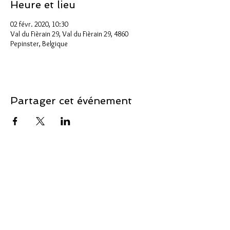
Heure et lieu
02 févr. 2020, 10:30
Val du Fièrain 29, Val du Fièrain 29, 4860
Pepinster, Belgique
Partager cet événement
Soutenir