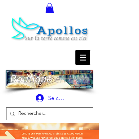
Se connecter