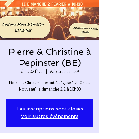
Pierre & Christine à
Pepinster (BE)
dim. 02 févr.
  |  
Val du Fièrain 29
Pierre et Christine seront à l'église "Un Chant
Nouveau" le dimanche 2/2 à 10h30
Les inscriptions sont closes
Voir autres événements