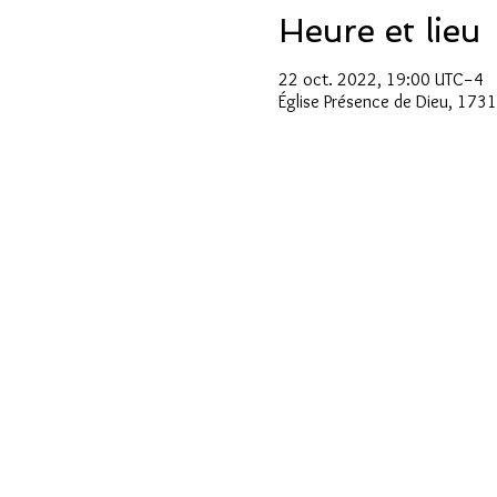
Heure et lieu
22 oct. 2022, 19:00 UTC−4
Église Présence de Dieu, 173