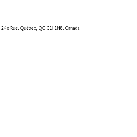
1 24e Rue, Québec, QC G1J 1N8, Canada