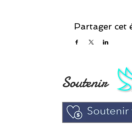
Partager cet
Soutenir