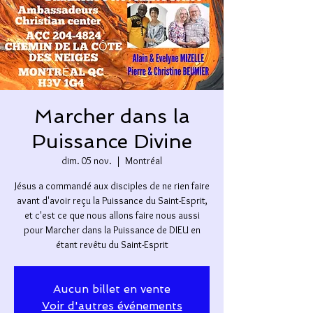
Marcher dans la
Puissance Divine
dim. 05 nov.
  |  
Montréal
Jésus a commandé aux disciples de ne rien faire
avant d'avoir reçu la Puissance du Saint-Esprit,
et c'est ce que nous allons faire nous aussi
pour Marcher dans la Puissance de DIEU en
étant revêtu du Saint-Esprit
Aucun billet en vente
Voir d'autres événements