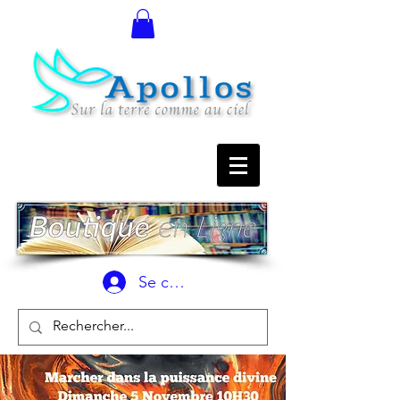
Se connecter