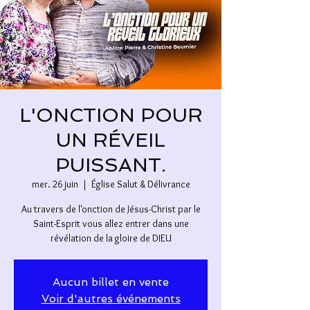
L'ONCTION POUR
UN RÉVEIL
PUISSANT.
mer. 26 juin
  |  
Église Salut & Délivrance
Au travers de l'onction de Jésus-Christ par le
Saint-Esprit vous allez entrer dans une
révélation de la gloire de DIEU
Aucun billet en vente
Voir d'autres événements