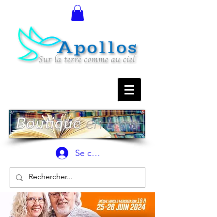
Se connecter