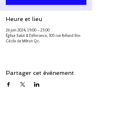
Heure et lieu
26 juin 2024, 19:00 – 23:00
Église Salut & Délivrance, 305 rue Béland Ste-
Cécile de Milton Qc.
Partager cet événement
Soutenir