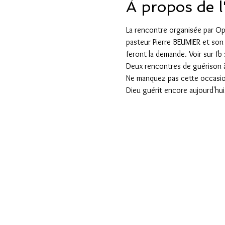
À propos de 
La rencontre organisée par Op
pasteur Pierre BEUMIER et son 
feront la demande. Voir sur fb 
Deux rencontres de guérison à
Ne manquez pas cette occasion
Dieu guérit encore aujourd'hu