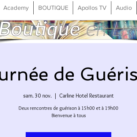
Academy
BOUTIQUE
Apollos TV
Audio
urnée de Guéri
sam. 30 nov.
  |  
Carline Hotel Restaurant
Deux rencontres de guérison à 15h00 et à 19h00
Bienvenue à tous