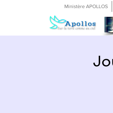
Ministère APOLLOS
Jo