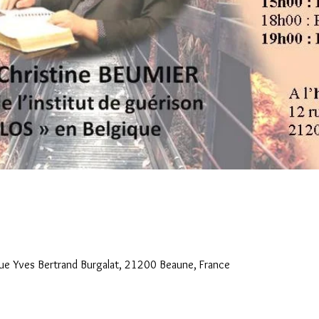
Rue Yves Bertrand Burgalat, 21200 Beaune, France