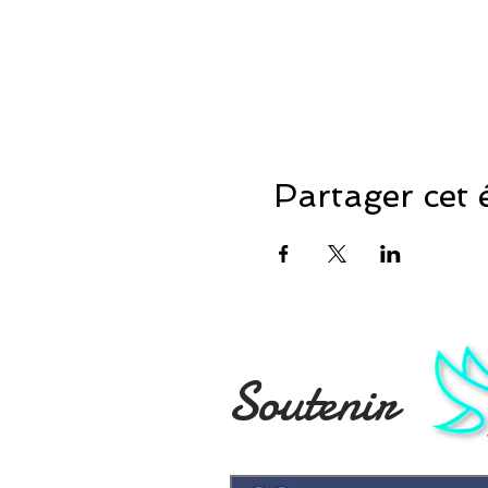
Partager cet
Soutenir