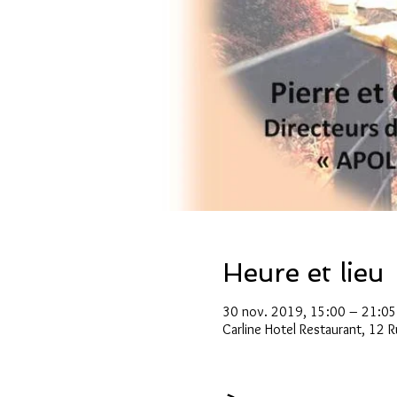
Heure et lieu
30 nov. 2019, 15:00 – 21:05
Carline Hotel Restaurant, 12 