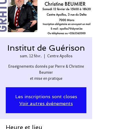
Institut de Guérison
sam. 12 févr.
  |  
Centre Apollos
Enseignements donnés par Pierre & Christine
Beumier
et mise en pratique
Les inscriptions sont closes
Voir autres événements
Heure et lieu