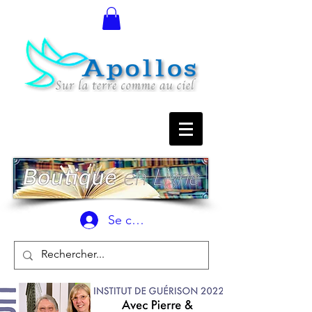
Se connecter