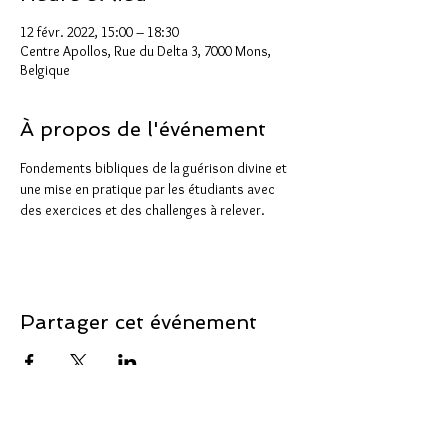
12 févr. 2022, 15:00 – 18:30
Centre Apollos, Rue du Delta 3, 7000 Mons,
Belgique
À propos de l'événement
Fondements bibliques de la guérison divine et 
une mise en pratique par les étudiants avec 
des exercices et des challenges à relever.
Partager cet événement
Soutenir