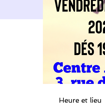
Heure et lieu