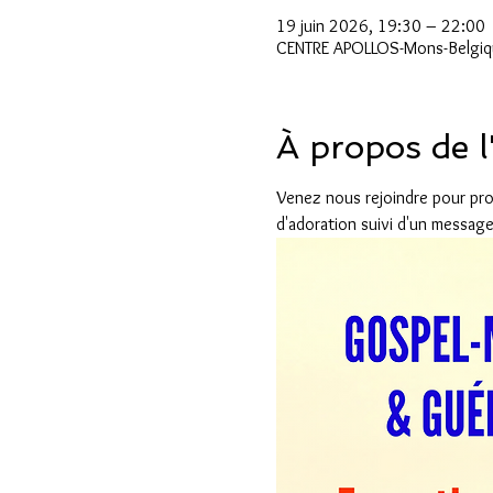
19 juin 2026, 19:30 – 22:00
CENTRE APOLLOS-Mons-Belgiqu
À propos de 
Venez nous rejoindre pour pro
d'adoration suivi d'un message