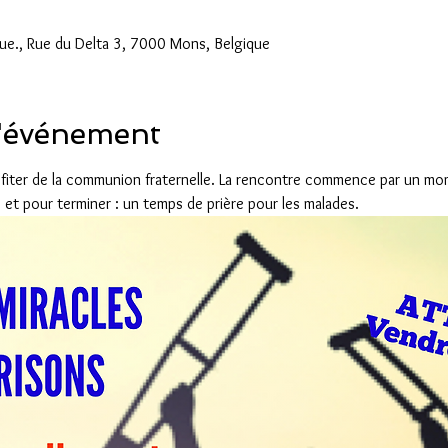
e., Rue du Delta 3, 7000 Mons, Belgique
l'événement
fiter de la communion fraternelle. La rencontre commence par un mo
 et pour terminer : un temps de prière pour les malades. 