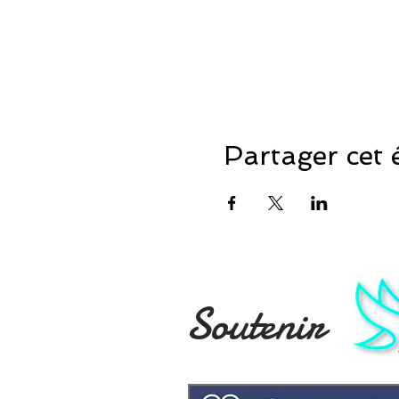
Partager cet
Soutenir