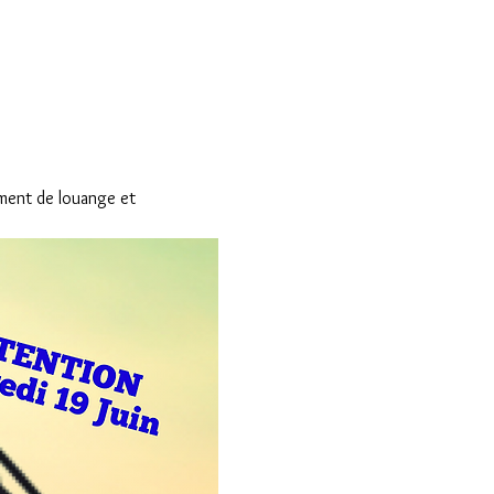
ment de louange et 