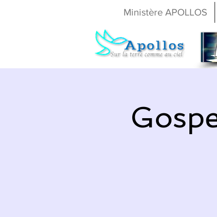
Ministère APOLLOS
Gospe