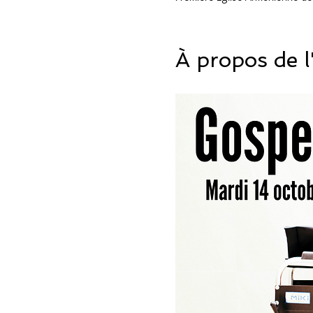
À propos de 