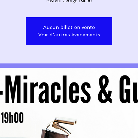
Pasteur George Dabbo
Aucun billet en vente
Voir d'autres événements