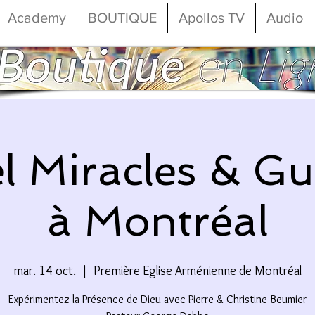
Academy
BOUTIQUE
Apollos TV
Audio
l Miracles & Gu
à Montréal
mar. 14 oct.
  |  
Première Eglise Arménienne de Montréal
Expérimentez la Présence de Dieu avec Pierre & Christine Beumier