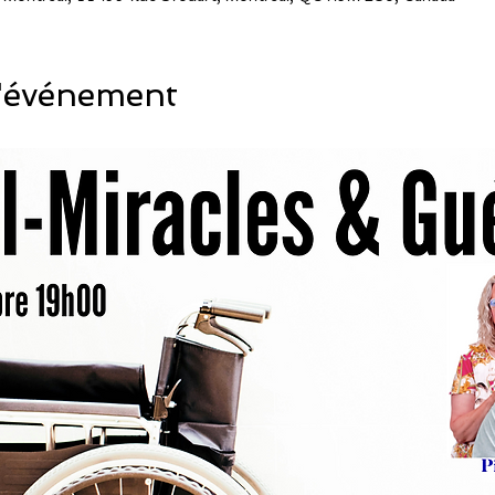
l'événement