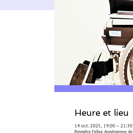
Heure et lieu
14 oct. 2025, 19:00 – 21:30
Première Eglise Arménienne d