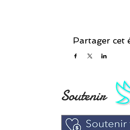
Partager cet
Soutenir