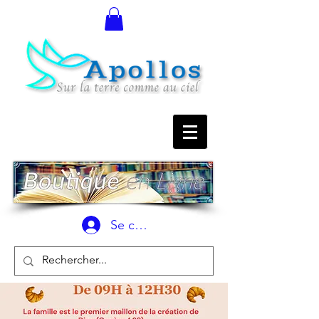
Se connecter