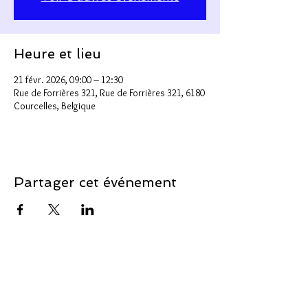
Heure et lieu
21 févr. 2026, 09:00 – 12:30
Rue de Forrières 321, Rue de Forrières 321, 6180
Courcelles, Belgique
Partager cet événement
Soutenir