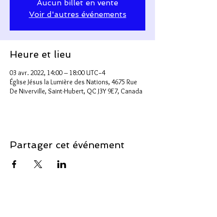
Aucun billet en vente
Voir d'autres événements
Heure et lieu
03 avr. 2022, 14:00 – 18:00 UTC−4
Église Jésus la Lumière des Nations, 4675 Rue
De Niverville, Saint-Hubert, QC J3Y 9E7, Canada
Partager cet événement
Soutenir