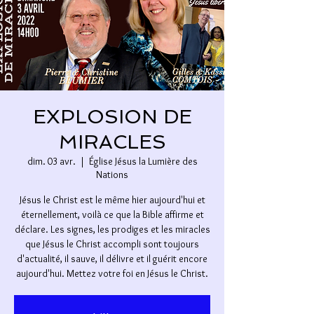
EXPLOSION DE
MIRACLES
dim. 03 avr.
  |  
Église Jésus la Lumière des
Nations
Jésus le Christ est le même hier aujourd'hui et
éternellement, voilà ce que la Bible affirme et
déclare. Les signes, les prodiges et les miracles
que Jésus le Christ accompli sont toujours
d'actualité, il sauve, il délivre et il guérit encore
aujourd'hui. Mettez votre foi en Jésus le Christ.