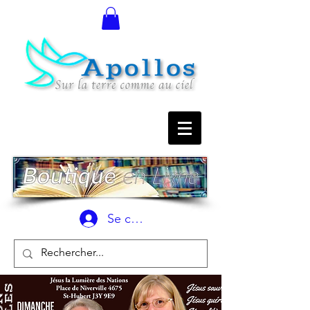
Se connecter