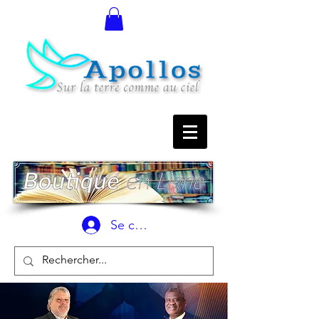
Se connecter