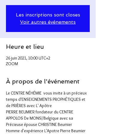
Les inscriptions sont closes
Voir autres événements
Heure et lieu
26 juin 2021, 10:00 UTC+2
ZOOM
À propos de l'événement
Le CENTRE NÉHÉMIE  vous invite à un précieux 
temps d'ENSEIGNEMENTS PROPHÉTIQUES et 
de PRIÈRES avec L' Apôtre 
PIERRE BEUMIER fondateur du CENTRE 
APPOLOS De MONS//Belgique avec sa 
Précieuse épouse CHRISTINE Beumier
Homme d'expérience L'Apotre Pierre Beumier 