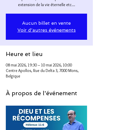
extension de la vie éternelle etc...
Aucun billet en vente
Voir d'autres événements
Heure et lieu
08 mai 2026, 19:30 – 10 mai 2026, 10:00
Centre Apollos, Rue du Delta 3, 7000 Mons,
Belgique
À propos de l'événement