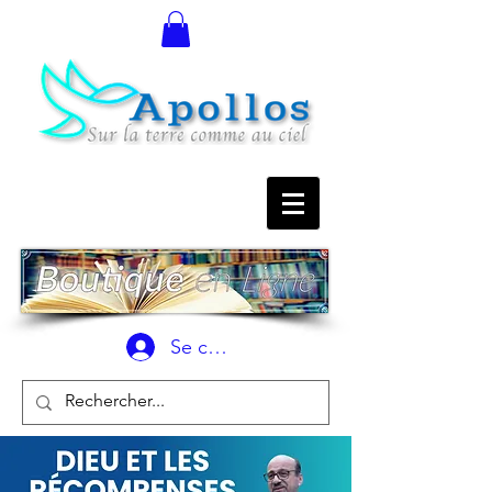
Se connecter