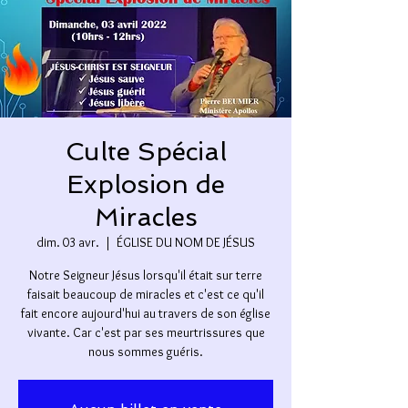
Culte Spécial
Explosion de
Miracles
dim. 03 avr.
  |  
ÉGLISE DU NOM DE JÉSUS
Notre Seigneur Jésus lorsqu'il était sur terre
faisait beaucoup de miracles et c'est ce qu'il
fait encore aujourd'hui au travers de son église
vivante. Car c'est par ses meurtrissures que
nous sommes guéris.