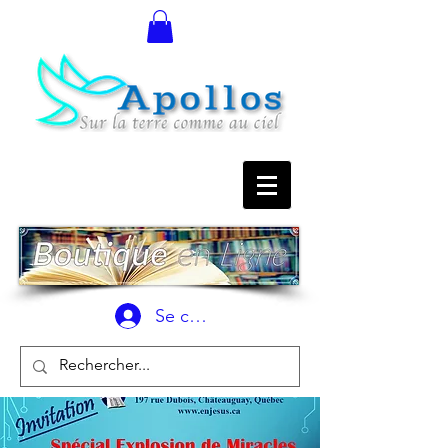
Se connecter