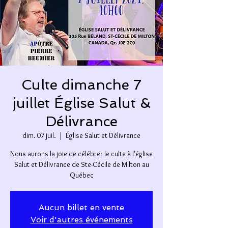
Culte dimanche 7
juillet Église Salut &
Délivrance
dim. 07 juil.
  |  
Église Salut et Délivrance
Nous aurons la joie de célébrer le culte à l'église
Salut et Délivrance de Ste-Cécile de Milton au
Québec
Aucun billet en vente
Voir d'autres événements