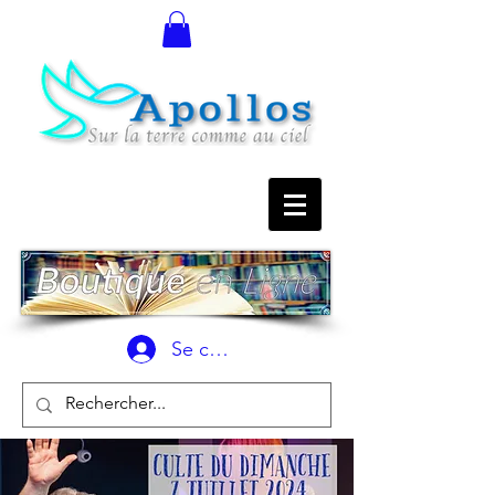
Se connecter