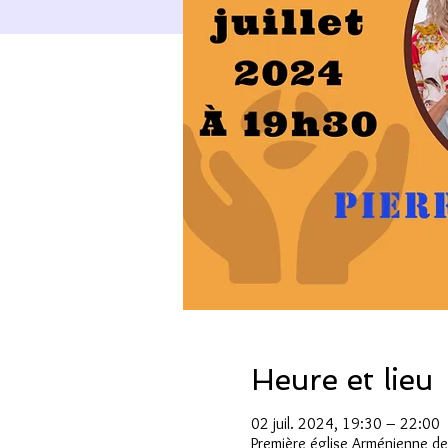
Heure et lieu
02 juil. 2024, 19:30 – 22:00
Première église Arménienne d