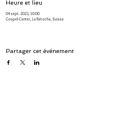
Heure et lieu
04 sept. 2022, 10:00
Gospel-Center, La Béroche, Suisse
Partager cet événement
Soutenir