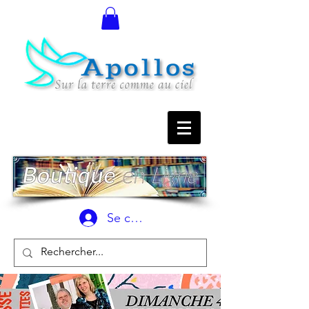
Se connecter