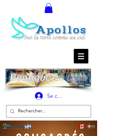
Se connecter