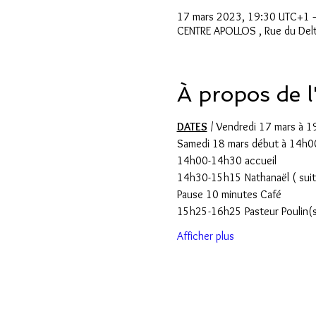
17 mars 2023, 19:30 UTC+1 
CENTRE APOLLOS , Rue du Del
À propos de 
DATES
 / Vendredi 17 mars à 
Samedi 18 mars début à 14h0
14h00-14h30 accueil
14h30-15h15 Nathanaël ( sui
Pause 10 minutes Café
15h25-16h25 Pasteur Poulin(s
Afficher plus