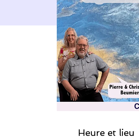
Heure et lieu