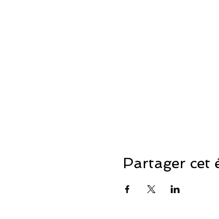
Partager cet