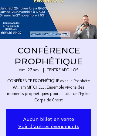
CONFÉRENCE
PROPHÉTIQUE
dim. 27 nov.
  |  
CENTRE APOLLOS
CONFÉRENCE PROPHÉTIQUE avec le Prophète
William MITCHELL. Ensemble vivons des
moments prophétiques pour le futur de l'Eglise
Corps de Christ
Aucun billet en vente
Voir d'autres événements