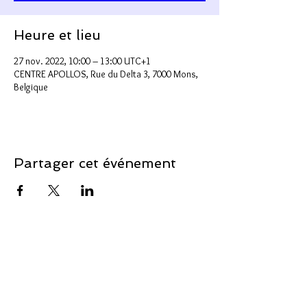
Heure et lieu
27 nov. 2022, 10:00 – 13:00 UTC+1
CENTRE APOLLOS, Rue du Delta 3, 7000 Mons,
Belgique
Partager cet événement
Soutenir