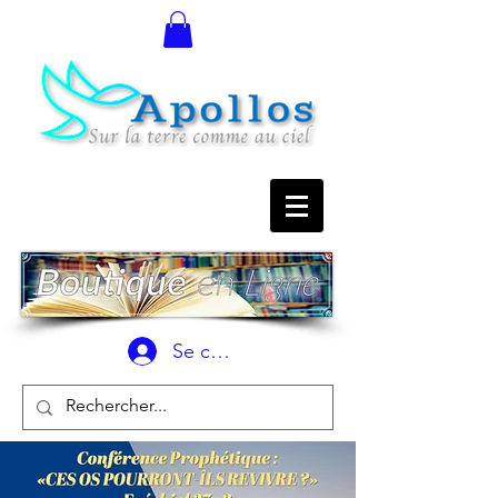
Se connecter