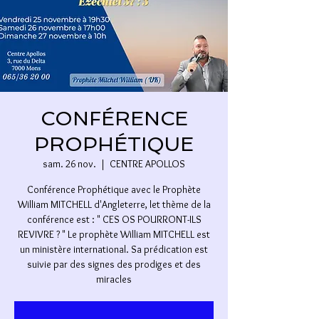
CONFÉRENCE
PROPHÉTIQUE
sam. 26 nov.
  |  
CENTRE APOLLOS
Conférence Prophétique avec le Prophète
William MITCHELL d'Angleterre, let thème de la
conférence est : " CES OS POURRONT-ILS
REVIVRE ? " Le prophète William MITCHELL est
un ministère international. Sa prédication est
suivie par des signes des prodiges et des
miracles