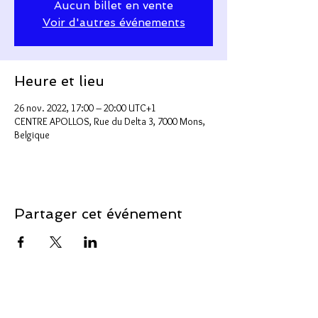
Aucun billet en vente
Voir d'autres événements
Heure et lieu
26 nov. 2022, 17:00 – 20:00 UTC+1
CENTRE APOLLOS, Rue du Delta 3, 7000 Mons,
Belgique
Partager cet événement
Soutenir