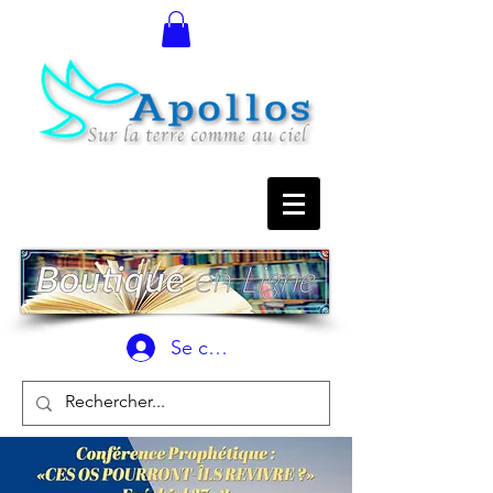
Se connecter