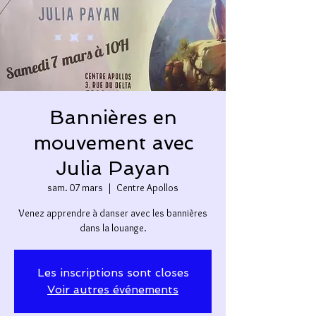
Bannières en
mouvement avec
Julia Payan
sam. 07 mars
  |  
Centre Apollos
Venez apprendre à danser avec les bannières
dans la louange.
Les inscriptions sont closes
Voir autres événements