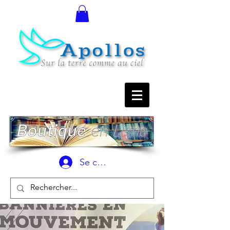
Se connecter