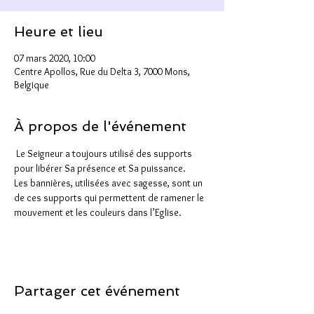
Heure et lieu
07 mars 2020, 10:00
Centre Apollos, Rue du Delta 3, 7000 Mons,
Belgique
À propos de l'événement
 Le Seigneur a toujours utilisé des supports 
pour libérer Sa présence et Sa puissance.
Les bannières, utilisées avec sagesse, sont un 
de ces supports qui permettent de ramener le 
mouvement et les couleurs dans l’Eglise.
Partager cet événement