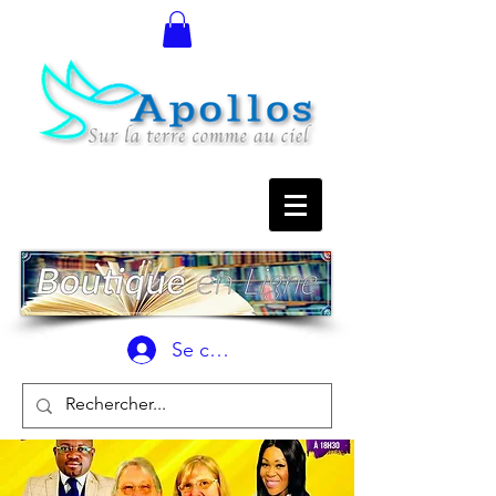
Se connecter