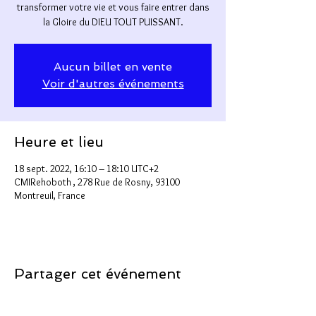
transformer votre vie et vous faire entrer dans
la Gloire du DIEU TOUT PUISSANT.
Aucun billet en vente
Voir d'autres événements
Heure et lieu
18 sept. 2022, 16:10 – 18:10 UTC+2
CMIRehoboth , 278 Rue de Rosny, 93100
Montreuil, France
Partager cet événement