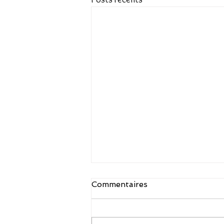
Commentaires