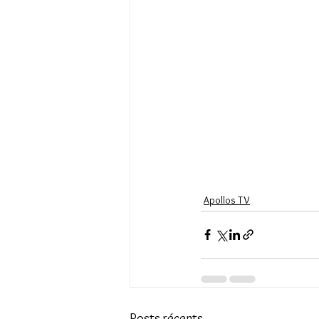
Apollos TV
Posts récents