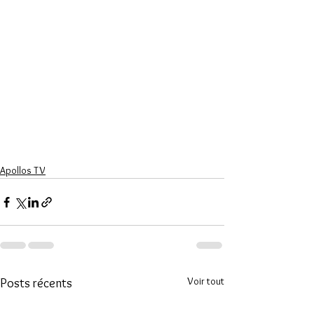
Apollos TV
Voir tout
Posts récents