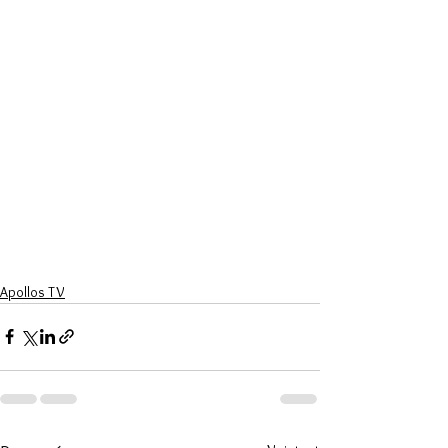
Apollos TV