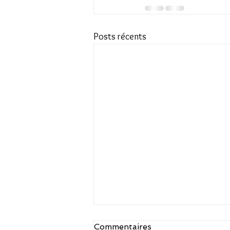
Posts récents
Commentaires