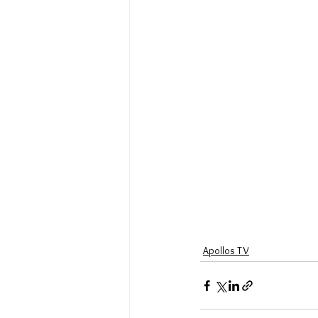
Apollos TV