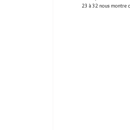
23 à 32 nous montre ce 