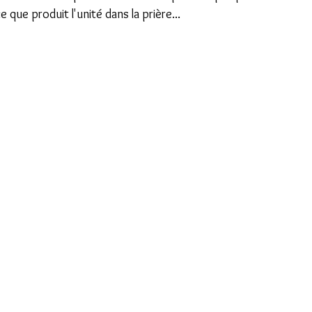
que produit l'unité dans la prière...