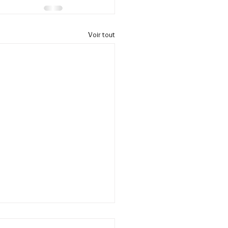
Voir tout