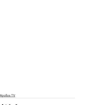
Apollos TV