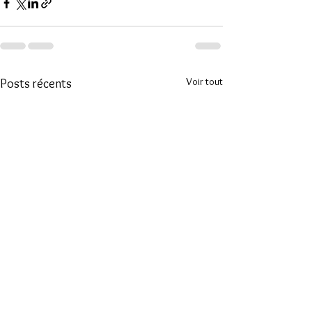
Voir tout
Posts récents