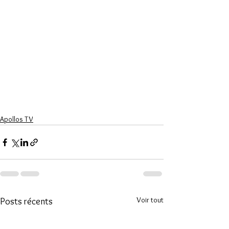
Apollos TV
Voir tout
Posts récents