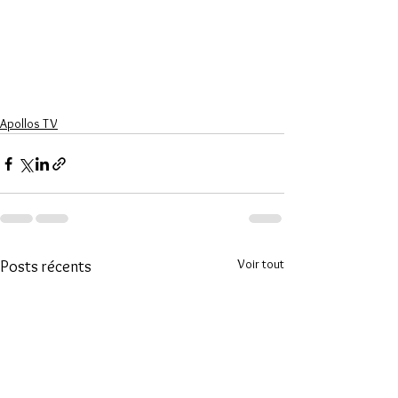
Apollos TV
Voir tout
Posts récents