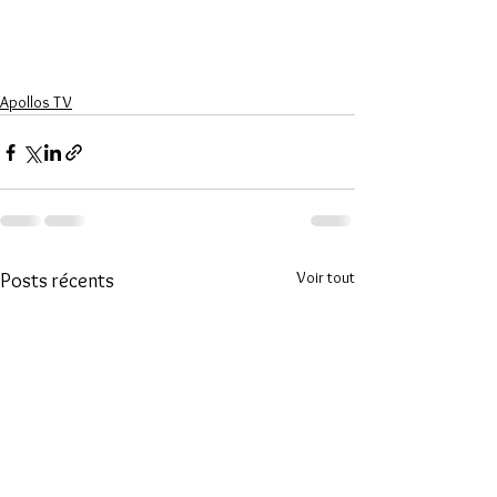
Apollos TV
Voir tout
Posts récents