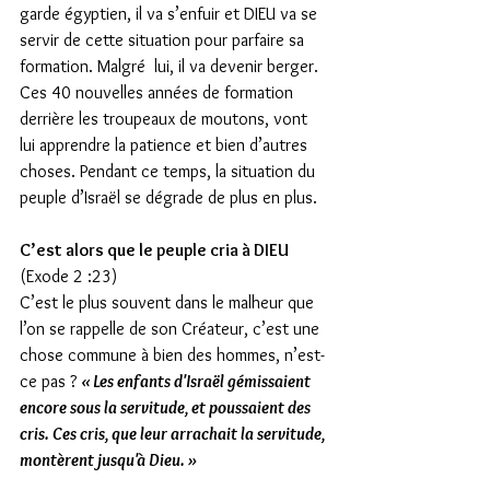
garde égyptien, il va s’enfuir et DIEU va se 
servir de cette situation pour parfaire sa  
formation. Malgré  lui, il va devenir berger. 
Ces 40 nouvelles années de formation 
derrière les troupeaux de moutons, vont 
lui apprendre la patience et bien d’autres 
choses. Pendant ce temps, la situation du 
peuple d’Israël se dégrade de plus en plus.
C’est alors que le peuple cria à DIEU 
(Exode 2 :23)
C’est le plus souvent dans le malheur que 
l’on se rappelle de son Créateur, c’est une 
chose commune à bien des hommes, n’est-
ce pas ? 
« Les enfants d'Israël gémissaient 
encore sous la servitude, et poussaient des 
cris. Ces cris, que leur arrachait la servitude, 
montèrent jusqu'à Dieu. »