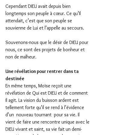
Cependant DIEU avait depuis bien 
longtemps son peuple à cœur. Ce qu’Il 
attendait, c’est que son peuple se 
souvienne de Lui et l’appelle au secours.
Souvenons-nous que le désir de DIEU pour 
nous, ce sont des projets de bonheur et 
non de malheur.  
Une révélation pour rentrer dans ta 
destinée
En même temps, Moïse reçoit une 
révélation de Qui est DIEU et de comment 
Il agit. La vision du buisson ardent est 
tellement forte qu’il se rend à l’évidence 
d’un  nouveau tournant  pour sa vie. Il 
vient de faire une rencontre unique avec le 
DIEU vivant et saint, sa vie fait un demi-