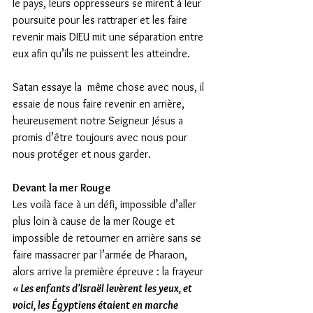
le pays, leurs oppresseurs se mirent à leur 
poursuite pour les rattraper et les faire 
revenir mais DIEU mit une séparation entre 
eux afin qu’ils ne puissent les atteindre.
Satan essaye la  même chose avec nous, il 
essaie de nous faire revenir en arrière, 
heureusement notre Seigneur Jésus a 
promis d’être toujours avec nous pour 
nous protéger et nous garder.
Devant la mer Rouge 
Les voilà face à un défi, impossible d’aller 
plus loin à cause de la mer Rouge et 
impossible de retourner en arrière sans se 
faire massacrer par l’armée de Pharaon, 
alors arrive la première épreuve : la frayeur
« Les enfants d'Israël levèrent les yeux, et 
voici, les Égyptiens étaient en marche 