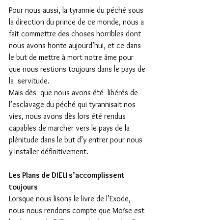
Pour nous aussi, la tyrannie du péché sous 
la direction du prince de ce monde, nous a 
fait commettre des choses horribles dont 
nous avons honte aujourd’hui, et ce dans 
le but de mettre à mort notre âme pour 
que nous restions toujours dans le pays de 
la  servitude.
Mais dès  que nous avons été  libérés de 
l’esclavage du péché qui tyrannisait nos 
vies, nous avons dès lors été rendus 
capables de marcher vers le pays de la 
plénitude dans le but d’y entrer pour nous 
y installer définitivement.
Les Plans de DIEU s’accomplissent 
toujours
Lorsque nous lisons le livre de l’Exode, 
nous nous rendons compte que Moïse est 