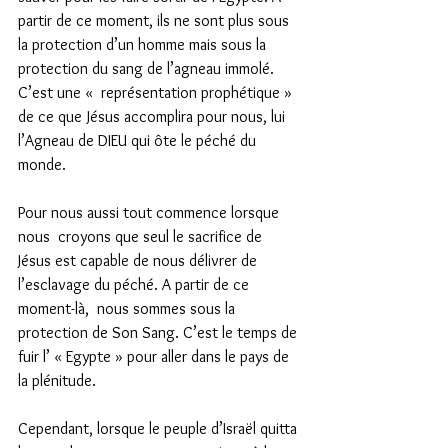
partir de ce moment, ils ne sont plus sous 
la protection d’un homme mais sous la 
protection du sang de l’agneau immolé. 
C’est une «  représentation prophétique » 
de ce que Jésus accomplira pour nous, lui 
l’Agneau de DIEU qui ôte le péché du 
monde.
Pour nous aussi tout commence lorsque 
nous  croyons que seul le sacrifice de 
Jésus est capable de nous délivrer de 
l’esclavage du péché. A partir de ce 
moment-là,  nous sommes sous la 
protection de Son Sang. C’est le temps de 
fuir l’ « Egypte » pour aller dans le pays de 
la plénitude.
Cependant, lorsque le peuple d’Israël quitta 