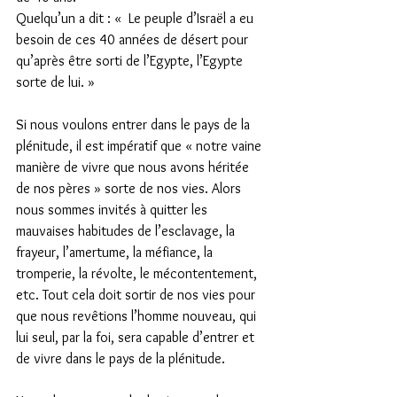
Quelqu’un a dit : «  Le peuple d’Israël a eu 
besoin de ces 40 années de désert pour 
qu’après être sorti de l’Egypte, l’Egypte 
sorte de lui. »
Si nous voulons entrer dans le pays de la 
plénitude, il est impératif que « notre vaine 
manière de vivre que nous avons héritée 
de nos pères » sorte de nos vies. Alors 
nous sommes invités à quitter les 
mauvaises habitudes de l’esclavage, la 
frayeur, l’amertume, la méfiance, la 
tromperie, la révolte, le mécontentement, 
etc. Tout cela doit sortir de nos vies pour 
que nous revêtions l’homme nouveau, qui 
lui seul, par la foi, sera capable d’entrer et 
de vivre dans le pays de la plénitude.