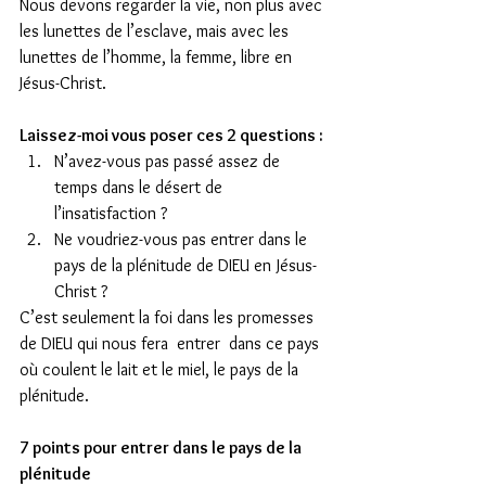
Nous devons regarder la vie, non plus avec 
les lunettes de l’esclave, mais avec les 
lunettes de l’homme, la femme, libre en 
Jésus-Christ.
Laissez-moi vous poser ces 2 questions :
N’avez-vous pas passé assez de 
temps dans le désert de 
l’insatisfaction ?  
Ne voudriez-vous pas entrer dans le 
pays de la plénitude de DIEU en Jésus-
Christ ? 
C’est seulement la foi dans les promesses 
de DIEU qui nous fera  entrer  dans ce pays 
où coulent le lait et le miel, le pays de la 
plénitude.
7 points pour entrer dans le pays de la 
plénitude