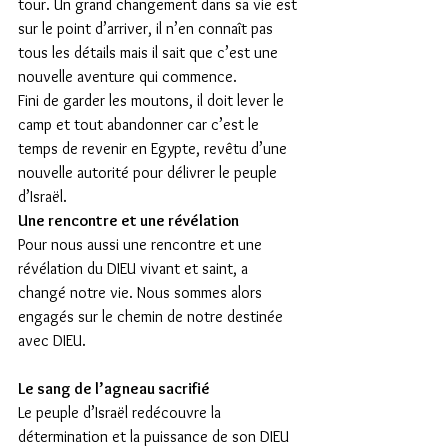
tour. Un grand changement dans sa vie est 
sur le point d’arriver, il n’en connaît pas 
tous les détails mais il sait que c’est une 
nouvelle aventure qui commence.
Fini de garder les moutons, il doit lever le 
camp et tout abandonner car c’est le 
temps de revenir en Egypte, revêtu d’une 
nouvelle autorité pour délivrer le peuple 
d’Israël.
Une rencontre et une révélation
Pour nous aussi une rencontre et une 
révélation du DIEU vivant et saint, a 
changé notre vie. Nous sommes alors 
engagés sur le chemin de notre destinée 
avec DIEU.
Le sang de l’agneau sacrifié
Le peuple d’Israël redécouvre la 
détermination et la puissance de son DIEU 