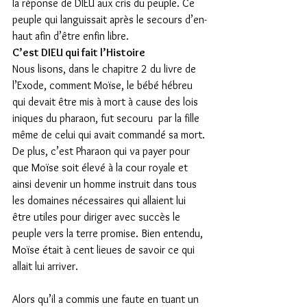
la réponse de DIEU aux cris du peuple. Ce 
peuple qui languissait après le secours d’en-
haut afin d’être enfin libre.
C’est DIEU qui fait l’Histoire
Nous lisons, dans le chapitre 2 du livre de 
l’Exode, comment Moïse, le bébé hébreu 
qui devait être mis à mort à cause des lois 
iniques du pharaon, fut secouru  par la fille 
même de celui qui avait commandé sa mort.
De plus, c’est Pharaon qui va payer pour 
que Moïse soit élevé à la cour royale et 
ainsi devenir un homme instruit dans tous 
les domaines nécessaires qui allaient lui 
être utiles pour diriger avec succès le 
peuple vers la terre promise. Bien entendu, 
Moïse était à cent lieues de savoir ce qui 
allait lui arriver.
Alors qu’il a commis une faute en tuant un 