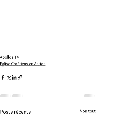
Apollos TV
Eglise Chrétiens en Action
Voir tout
Posts récents