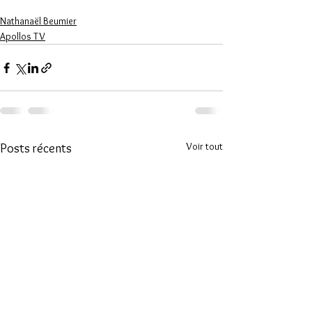
Nathanaël Beumier
Apollos TV
Voir tout
Posts récents