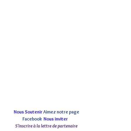
Nous Soutenir
Aimez notre page 
Facebook 
Nous inviter 
S'inscrire à la lettre de partenaire 